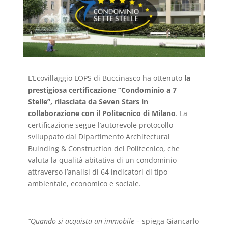
L’Ecovillaggio LOPS di Buccinasco ha ottenuto
la
prestigiosa certificazione “Condominio a 7
Stelle”, rilasciata da Seven Stars in
collaborazione con il Politecnico di Milano
. La
certificazione segue l’autorevole protocollo
sviluppato dal Dipartimento Architectural
Buinding & Construction del Politecnico, che
valuta la qualità abitativa di un condominio
attraverso l’analisi di 64 indicatori di tipo
ambientale, economico e sociale.
“Quando si acquista un immobile –
spiega Giancarlo