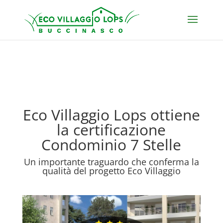
Eco Villaggio Lops ottiene
la certificazione
Condominio 7 Stelle
Un importante traguardo che conferma la
qualità del progetto Eco Villaggio