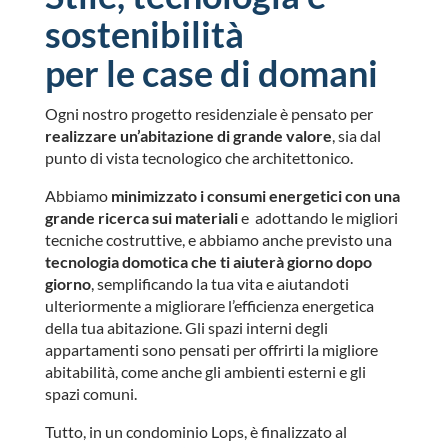
sostenibilità
per le case di domani
Ogni nostro progetto residenziale è pensato per
realizzare un’abitazione di grande valore
, sia dal
punto di vista tecnologico che architettonico.
Abbiamo
minimizzato i consumi energetici con una
grande ricerca sui materiali
e adottando le migliori
tecniche costruttive, e abbiamo anche previsto una
tecnologia domotica che ti aiuterà giorno dopo
giorno
, semplificando la tua vita e aiutandoti
ulteriormente a migliorare l’efficienza energetica
della tua abitazione. Gli spazi interni degli
appartamenti sono pensati per offrirti la migliore
abitabilità, come anche gli ambienti esterni e gli
spazi comuni.
Tutto, in un condominio Lops, è finalizzato al