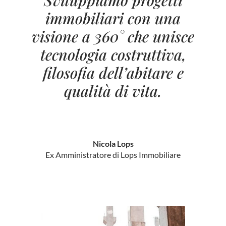
immobiliari con una
visione a 360° che unisce
tecnologia costruttiva,
filosofia dell’abitare e
qualità di vita.
Nicola Lops
Ex Amministratore di Lops Immobiliare