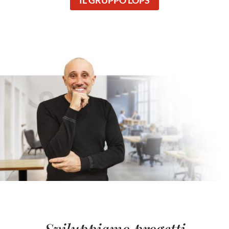
Sviluppiamo progetti