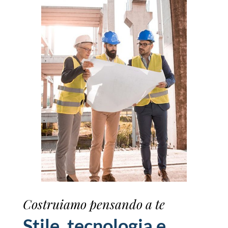
Costruiamo pensando a te
Stile, tecnologia e