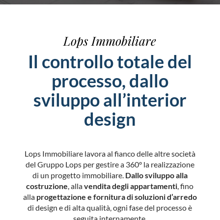
Lops Immobiliare
Il controllo totale del
processo, dallo
sviluppo all’interior
design
Lops Immobiliare lavora al fianco delle altre società
del Gruppo Lops per gestire a 360° la realizzazione
di un progetto immobiliare.
Dallo sviluppo alla
costruzione
, alla
vendita degli appartamenti
, fino
alla
progettazione e fornitura di soluzioni d’arredo
di design e di alta qualità, ogni fase del processo è
seguita internamente.