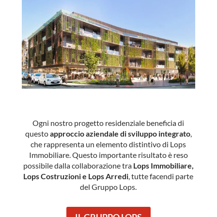
Ogni nostro progetto residenziale beneficia di
questo
approccio aziendale di sviluppo integrato
,
che rappresenta un elemento distintivo di Lops
Immobiliare. Questo importante risultato è reso
possibile dalla collaborazione tra
Lops Immobiliare,
Lops Costruzioni e Lops Arredi
, tutte facendi parte
del Gruppo Lops.
IL GRUPPO LOPS