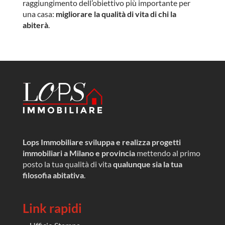
raggiungimento dell’obiettivo più importante per
una casa:
migliorare la qualità di vita di chi la
abiterà
.
Lops Immobiliare sviluppa e realizza progetti
immobiliari a Milano e provincia
mettendo al primo
posto la tua qualità di vita
qualunque sia la tua
filosofia abitativa
.
Link rapidi