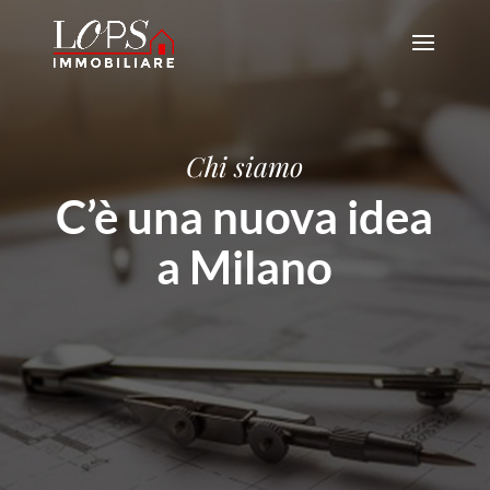
Chi siamo
C’è una nuova idea
a Milano