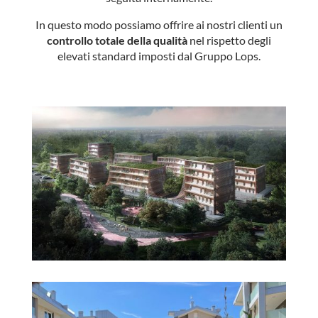
In questo modo possiamo offrire ai nostri clienti un
controllo totale della qualità
nel rispetto degli
elevati standard imposti dal Gruppo Lops.